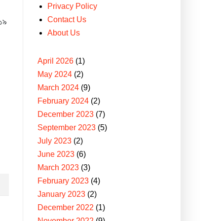
Privacy Policy
Contact Us
 ১৯
About Us
April 2026
(1)
May 2024
(2)
March 2024
(9)
February 2024
(2)
December 2023
(7)
September 2023
(5)
July 2023
(2)
June 2023
(6)
March 2023
(3)
February 2023
(4)
January 2023
(2)
December 2022
(1)
November 2022
(9)