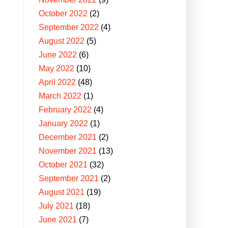
October 2022
(2)
September 2022
(4)
August 2022
(5)
June 2022
(6)
May 2022
(10)
April 2022
(48)
March 2022
(1)
February 2022
(4)
January 2022
(1)
December 2021
(2)
November 2021
(13)
October 2021
(32)
September 2021
(2)
August 2021
(19)
July 2021
(18)
June 2021
(7)