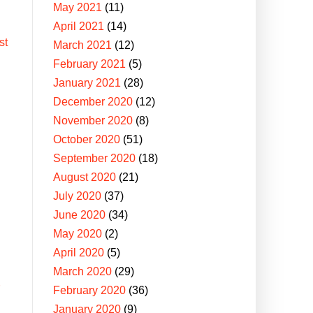
May 2021
(11)
April 2021
(14)
st
March 2021
(12)
February 2021
(5)
January 2021
(28)
December 2020
(12)
November 2020
(8)
October 2020
(51)
September 2020
(18)
August 2020
(21)
July 2020
(37)
June 2020
(34)
May 2020
(2)
April 2020
(5)
March 2020
(29)
r
February 2020
(36)
January 2020
(9)