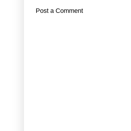
Post a Comment