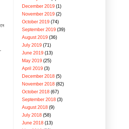
December 2019
(1)
November 2019
(2)
October 2019
(74)
েনে
September 2019
(39)
August 2019
(36)
July 2019
(71)
.
June 2019
(13)
May 2019
(25)
April 2019
(3)
December 2018
(5)
November 2018
(82)
October 2018
(67)
September 2018
(3)
August 2018
(9)
July 2018
(58)
June 2018
(13)