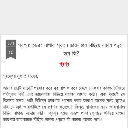
প্রশ্ন: ২৮৫: নাপাক স্থানে জায়নামায বিছিয়ে নামায পড়লে
JUN
10
হবে কি?
প্রশ্ন
শ্রদ্ধেয় মুফতি সাহেব,
আমার ছোট বাচ্চাটি প্রসাব করে ঘর নাপাক করে ফেলে।একবার কাপড় ভিজিয়ে
পরিষ্কার করি এবং জায়নামাজ বিছিয়ে নামাজ আদায় করি। এবং প্রায়ই সে
বিছানার চাদর, পাটি বিভিন্ন জায়গায় প্রসাব করার কারণে অনেক সময় ভুলেও
যাই যে এই জায়গাটিতে সে পেশাব করেছে। কিন্তু নামাজের সময় জায়নামাজ
বিছিয় নামাজ আদায় করি। প্রশ্ন হচ্ছে এরূপ পাকা ফ্লোরে শুকিয়ে যাওয়া
জায়গায় জায়নামাজ বিছিয়ে নামাজ পড়লে কি নামাজ আদায় হবে?