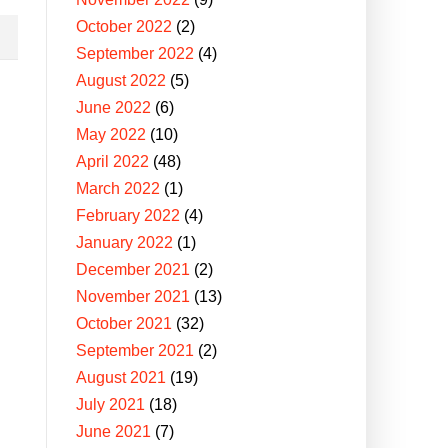
October 2022
(2)
September 2022
(4)
August 2022
(5)
June 2022
(6)
May 2022
(10)
April 2022
(48)
March 2022
(1)
February 2022
(4)
January 2022
(1)
December 2021
(2)
November 2021
(13)
October 2021
(32)
September 2021
(2)
August 2021
(19)
July 2021
(18)
June 2021
(7)