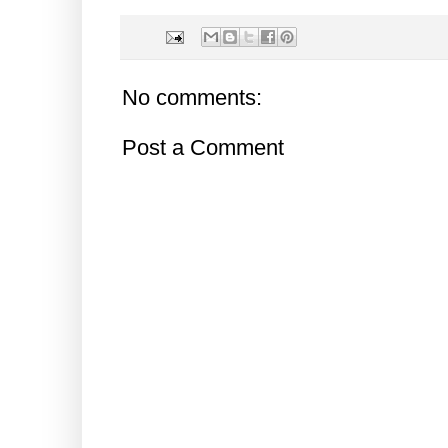
No comments:
Post a Comment