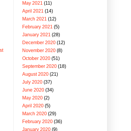
May 2021
(11)
April 2021
(14)
March 2021
(12)
February 2021
(5)
January 2021
(28)
December 2020
(12)
st
November 2020
(8)
October 2020
(51)
September 2020
(18)
August 2020
(21)
July 2020
(37)
June 2020
(34)
May 2020
(2)
April 2020
(5)
March 2020
(29)
February 2020
(36)
January 2020
(9)