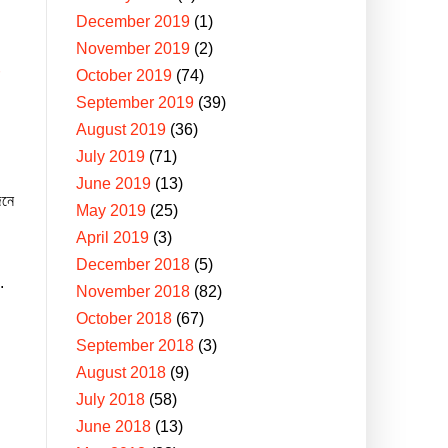
December 2019
(1)
November 2019
(2)
r
October 2019
(74)
September 2019
(39)
August 2019
(36)
July 2019
(71)
June 2019
(13)
েনে
May 2019
(25)
April 2019
(3)
December 2018
(5)
.
November 2018
(82)
October 2018
(67)
September 2018
(3)
August 2018
(9)
July 2018
(58)
June 2018
(13)